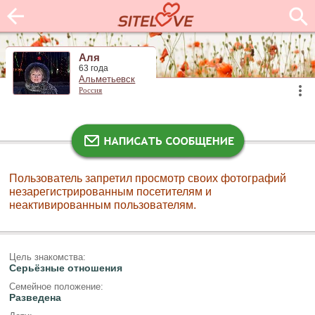
Аля
63 года
Альметьевск
Россия
Пользователь запретил просмотр своих фотографий
незарегистрированным посетителям и
неактивированным пользователям.
Цель знакомства:
Серьёзные отношения
Семейное положение:
Разведена