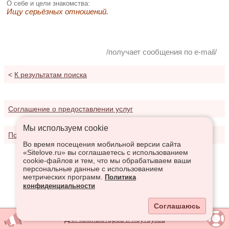
О себе и цели знакомства:
Ищу серьёзных отношений.
/получает сообщения по e-mail/
<
К результатам поиска
Соглашение о предоставлении услуг
Мы используем сookie
Политика конфиденциальности
Во время посещения мобильной версии сайта
«Sitelove.ru» вы соглашаетесь с использованием
cookie-файлов и тем, что мы обрабатываем ваши
персональные данные с использованием
метрических программ.
Политика
конфиденциальности
Соглашаюсь
Для компьютеров и ноутбуков