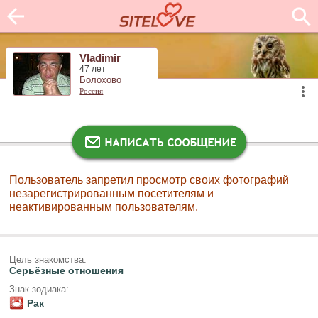
Vladimir
47 лет
Болохово
Россия
Пользователь запретил просмотр своих фотографий
незарегистрированным посетителям и
неактивированным пользователям.
Цель знакомства:
Серьёзные отношения
Знак зодиака:
Рак