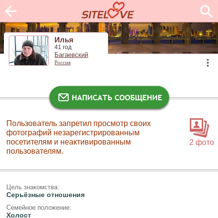
Илья
41 год
Багаевский
Россия
Пользователь запретил просмотр своих
фотографий незарегистрированным
посетителям и неактивированным
2 фото
пользователям.
Цель знакомства:
Серьёзные отношения
Семейное положение:
Холост