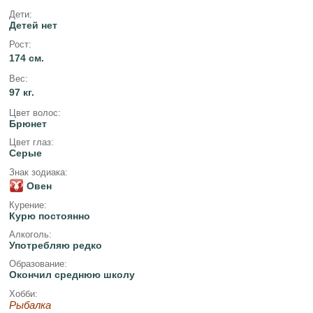
Дети:
Детей нет
Рост:
174 см.
Вес:
97 кг.
Цвет волос:
Брюнет
Цвет глаз:
Серые
Знак зодиака:
Овен
Курение:
Курю постоянно
Алкоголь:
Употребляю редко
Образование:
Окончил среднюю школу
Хобби:
Рыбалка