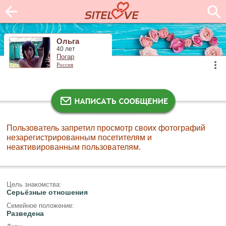
Ольга
40 лет
Погар
Россия
Пользователь запретил просмотр своих фотографий
незарегистрированным посетителям и
неактивированным пользователям.
Цель знакомства:
Серьёзные отношения
Семейное положение:
Разведена