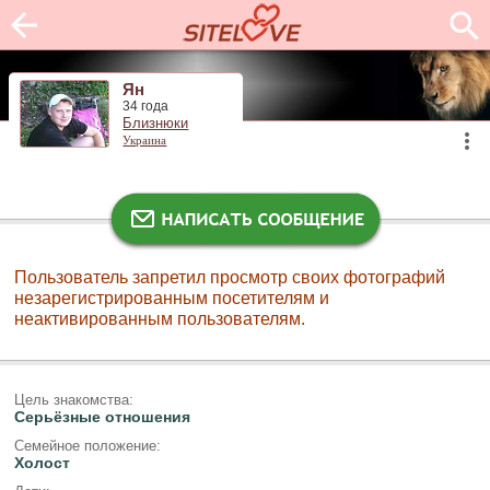
Ян
34 года
Близнюки
Украина
Пользователь запретил просмотр своих фотографий
незарегистрированным посетителям и
неактивированным пользователям.
Цель знакомства:
Серьёзные отношения
Семейное положение:
Холост