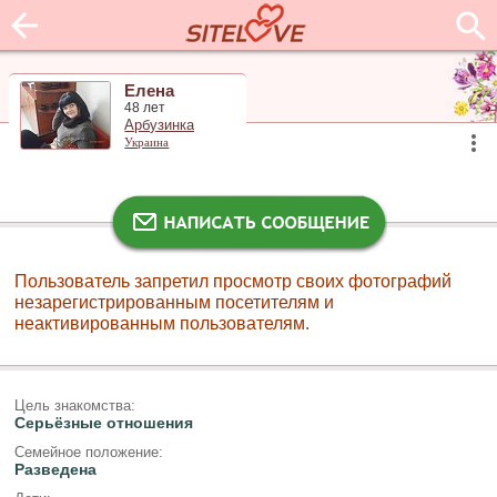
Елена
48 лет
Арбузинка
Украина
Пользователь запретил просмотр своих фотографий
незарегистрированным посетителям и
неактивированным пользователям.
Цель знакомства:
Серьёзные отношения
Семейное положение:
Разведена