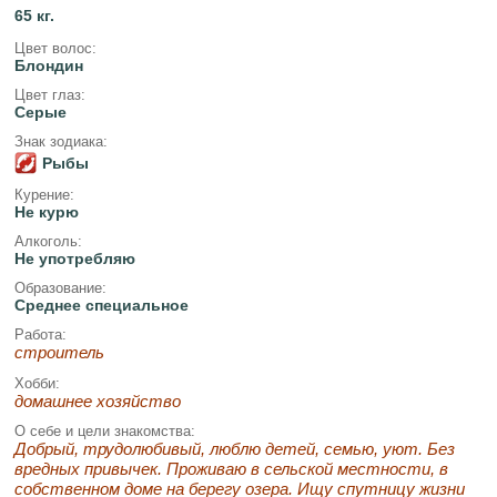
65 кг.
Цвет волос:
Блондин
Цвет глаз:
Серые
Знак зодиака:
Рыбы
Курение:
Не курю
Алкоголь:
Не употребляю
Образование:
Среднее специальное
Работа:
строитель
Хобби:
домашнее хозяйство
О себе и цели знакомства:
Добрый, трудолюбивый, люблю детей, семью, уют. Без
вредных привычек. Проживаю в сельской местности, в
собственном доме на берегу озера. Ищу спутницу жизни