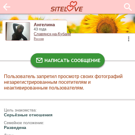
Ангелина
43 года
Славянск-на-Кубани
Россия
Пользователь запретил просмотр своих фотографий
незарегистрированным посетителям и
неактивированным пользователям.
Цель знакомства:
Серьёзные отношения
Семейное положение:
Разведена