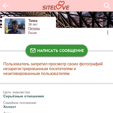
Тима
38 лет
Печоры
Россия
Пользователь запретил просмотр своих фотографий
незарегистрированным посетителям и
неактивированным пользователям.
Цель знакомства:
Серьёзные отношения
Семейное положение:
Холост