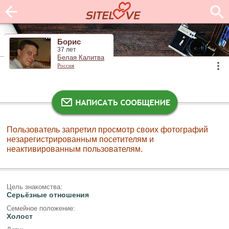
Борис
37 лет
Белая Калитва
Россия
Пользователь запретил просмотр своих фотографий
незарегистрированным посетителям и
неактивированным пользователям.
Цель знакомства:
Серьёзные отношения
Семейное положение:
Холост