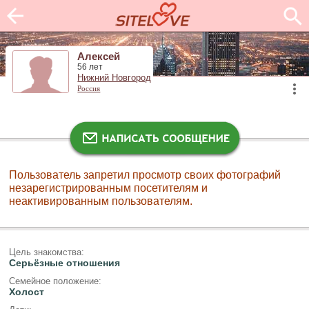
Алексей
56 лет
Нижний Новгород
Россия
Пользователь запретил просмотр своих фотографий
незарегистрированным посетителям и
неактивированным пользователям.
Цель знакомства:
Серьёзные отношения
Семейное положение:
Холост