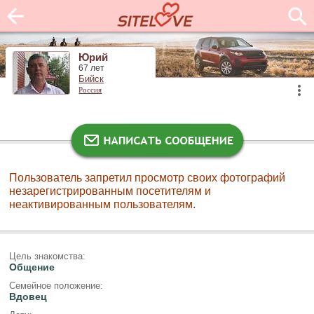
Юрий
67 лет
Бийск
Россия
Пользователь запретил просмотр своих фотографий
незарегистрированным посетителям и
неактивированным пользователям.
Цель знакомства:
Общение
Семейное положение:
Вдовец