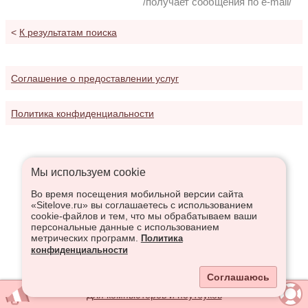
/получает сообщения по e-mail/
<
К результатам поиска
Соглашение о предоставлении услуг
Политика конфиденциальности
Мы используем сookie
Во время посещения мобильной версии сайта
«Sitelove.ru» вы соглашаетесь с использованием
cookie-файлов и тем, что мы обрабатываем ваши
персональные данные с использованием
метрических программ.
Политика
конфиденциальности
Соглашаюсь
Для компьютеров и ноутбуков