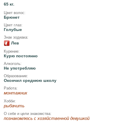
65 кг.
Цвет волос:
Брюнет
Цвет глаз:
Голубые
Знак зодиака:
Лев
Курение:
Курю постоянно
Алкоголь:
Не употребляю
Образование:
Окончил среднюю школу
Работа:
монтажник
Хобби:
рыбачить
О себе и цели знакомства:
познакомлюсь с хозяйственной девушкой