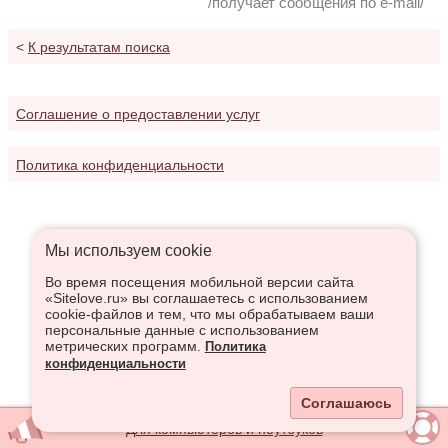
/получает сообщения по e-mail/
<
К результатам поиска
Соглашение о предоставлении услуг
Политика конфиденциальности
Мы используем сookie
Во время посещения мобильной версии сайта
«Sitelove.ru» вы соглашаетесь с использованием
cookie-файлов и тем, что мы обрабатываем ваши
персональные данные с использованием
метрических программ.
Политика
конфиденциальности
Соглашаюсь
Для компьютеров и ноутбуков