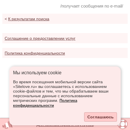
/получает сообщения по e-mail/
<
К результатам поиска
Соглашение о предоставлении услуг
Политика конфиденциальности
Мы используем сookie
Во время посещения мобильной версии сайта
«Sitelove.ru» вы соглашаетесь с использованием
cookie-файлов и тем, что мы обрабатываем ваши
персональные данные с использованием
метрических программ.
Политика
конфиденциальности
Соглашаюсь
Для компьютеров и ноутбуков