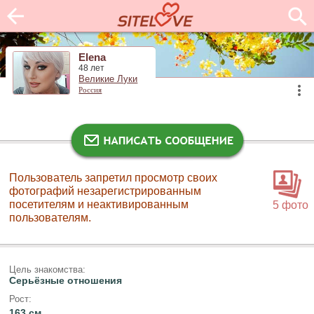
Elena
48 лет
Великие Луки
Россия
Пользователь запретил просмотр своих
фотографий незарегистрированным
посетителям и неактивированным
5 фото
пользователям.
Цель знакомства:
Серьёзные отношения
Рост:
163 см.