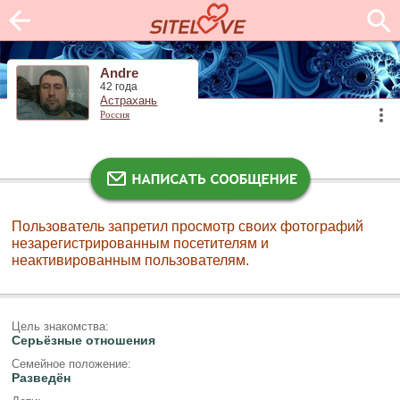
Andre
42 года
Астрахань
Россия
Пользователь запретил просмотр своих фотографий
незарегистрированным посетителям и
неактивированным пользователям.
Цель знакомства:
Серьёзные отношения
Семейное положение:
Разведён