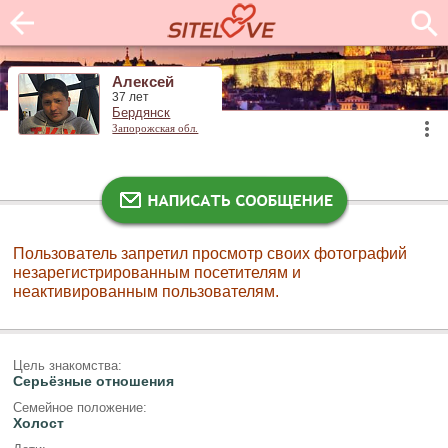
Алексей
37 лет
Бердянск
Запорожская обл.
Пользователь запретил просмотр своих фотографий
незарегистрированным посетителям и
неактивированным пользователям.
Цель знакомства:
Серьёзные отношения
Семейное положение:
Холост