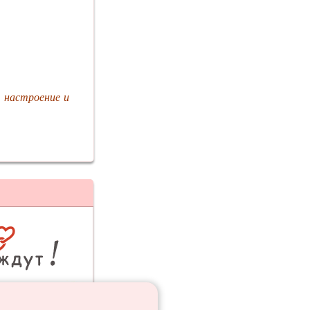
 настроение и