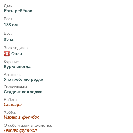
Дети:
Есть ребёнок
Рост:
183 см.
Вес:
85 кг.
Знак зодиака:
Овен
Курение:
Курю иногда
Алкоголь:
Употребляю редко
Образование:
Студент колледжа
Работа:
Сварщик
Хобби:
Играю в футбол
О себе и цели знакомства:
Люблю футбол