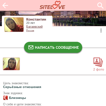
Константин
20 лет
Багаевский
Россия
2 фото
Цель знакомства:
Серьёзные отношения
Знак зодиака:
Близнецы
О себе и цели знакомства: