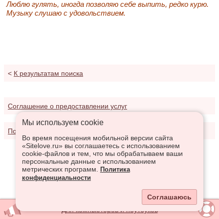
Люблю гулять, иногда позволяю себе выпить, редко курю.
Музыку слушаю с удовольствием.
<
К результатам поиска
Соглашение о предоставлении услуг
Мы используем сookie
Политика конфиденциальности
Во время посещения мобильной версии сайта
«Sitelove.ru» вы соглашаетесь с использованием
cookie-файлов и тем, что мы обрабатываем ваши
персональные данные с использованием
метрических программ.
Политика
конфиденциальности
Соглашаюсь
Для компьютеров и ноутбуков