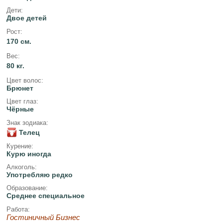
Дети:
Двое детей
Рост:
170 см.
Вес:
80 кг.
Цвет волос:
Брюнет
Цвет глаз:
Чёрные
Знак зодиака:
Телец
Курение:
Курю иногда
Алкоголь:
Употребляю редко
Образование:
Среднее специальное
Работа:
Гостиничный Бизнес