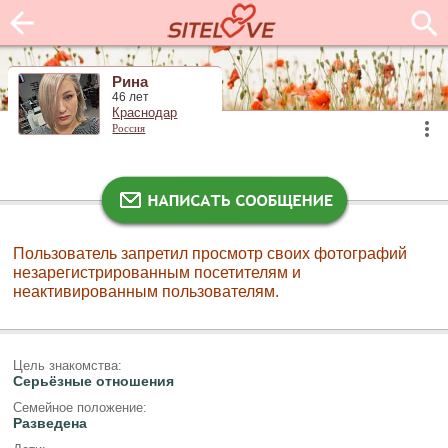
Рина
46 лет
Краснодар
Россия
Пользователь запретил просмотр своих фотографий
незарегистрированным посетителям и
неактивированным пользователям.
Цель знакомства:
Серьёзные отношения
Семейное положение:
Разведена