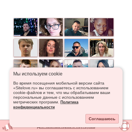
Мы используем сookie
Во время посещения мобильной версии сайта
«Sitelove.ru» вы соглашаетесь с использованием
cookie-файлов и тем, что мы обрабатываем ваши
персональные данные с использованием
метрических программ.
Политика
конфиденциальности
Соглашаюсь
Для компьютеров и ноутбуков