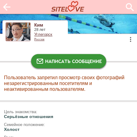
Ким
28 лет
Углегорск
Россия
Пользователь запретил просмотр своих фотографий
незарегистрированным посетителям и
неактивированным пользователям.
Цель знакомства:
Серьёзные отношения
Семейное положение:
Холост