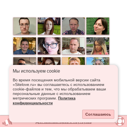
Мы используем сookie
Во время посещения мобильной версии сайта
«Sitelove.ru» вы соглашаетесь с использованием
cookie-файлов и тем, что мы обрабатываем ваши
персональные данные с использованием
метрических программ.
Политика
конфиденциальности
Соглашаюсь
Для компьютеров и ноутбуков