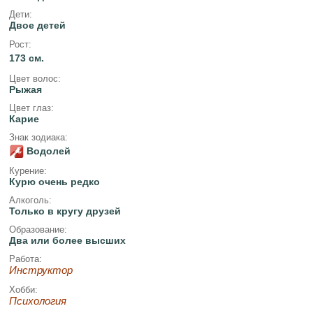
Дети:
Двое детей
Рост:
173 см.
Цвет волос:
Рыжая
Цвет глаз:
Карие
Знак зодиака:
Водолей
Курение:
Курю очень редко
Алкоголь:
Только в кругу друзей
Образование:
Два или более высших
Работа:
Инструктор
Хобби:
Психология