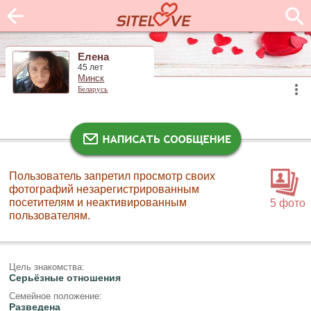
Елена
45 лет
Минск
Беларусь
Пользователь запретил просмотр своих
фотографий незарегистрированным
посетителям и неактивированным
5 фото
пользователям.
Цель знакомства:
Серьёзные отношения
Семейное положение:
Разведена