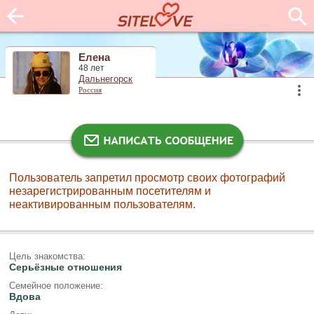
Елена
48 лет
Дальнегорск
Россия
Пользователь запретил просмотр своих фотографий
незарегистрированным посетителям и
неактивированным пользователям.
Цель знакомства:
Серьёзные отношения
Семейное положение:
Вдова