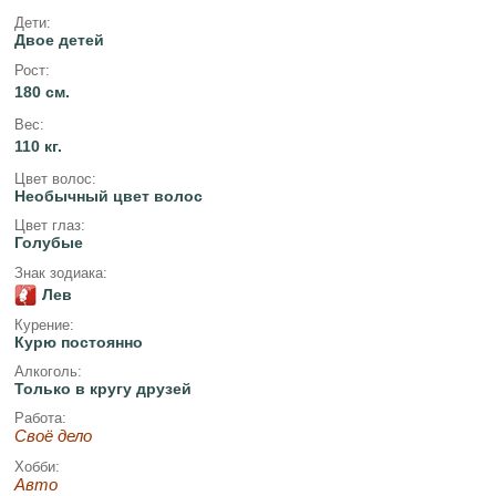
Дети:
Двое детей
Рост:
180 см.
Вес:
110 кг.
Цвет волос:
Необычный цвет волос
Цвет глаз:
Голубые
Знак зодиака:
Лев
Курение:
Курю постоянно
Алкоголь:
Только в кругу друзей
Работа:
Своё дело
Хобби:
Авто