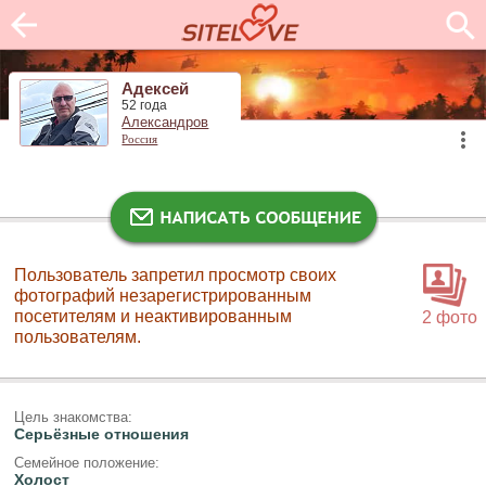
Адексей
52 года
Александров
Россия
Пользователь запретил просмотр своих
фотографий незарегистрированным
посетителям и неактивированным
2 фото
пользователям.
Цель знакомства:
Серьёзные отношения
Семейное положение:
Холост