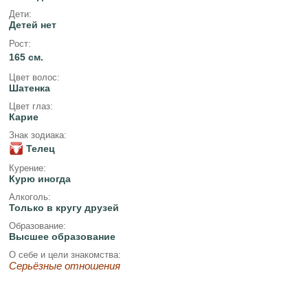
Дети:
Детей нет
Рост:
165 см.
Цвет волос:
Шатенка
Цвет глаз:
Карие
Знак зодиака:
Телец
Курение:
Курю иногда
Алкоголь:
Только в кругу друзей
Образование:
Высшее образование
О себе и цели знакомства:
Серьёзные отношения