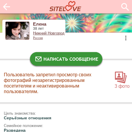
Елена
38 лет
Нижний Новгород
Россия
Пользователь запретил просмотр своих
фотографий незарегистрированным
посетителям и неактивированным
3 фото
пользователям.
Цель знакомства:
Серьёзные отношения
Семейное положение:
Разведена