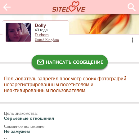
Dolly
43 года
Durham
United Kingdom
Пользователь запретил просмотр своих фотографий
незарегистрированным посетителям и
неактивированным пользователям.
Цель знакомства:
Серьёзные отношения
Семейное положение:
Не замужем