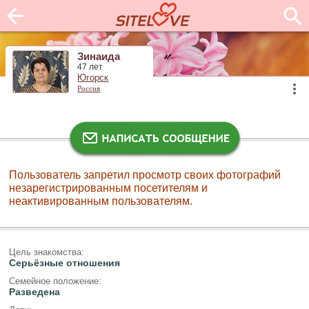
Зинаида
47 лет
Югорск
Россия
Пользователь запретил просмотр своих фотографий
незарегистрированным посетителям и
неактивированным пользователям.
Цель знакомства:
Серьёзные отношения
Семейное положение:
Разведена