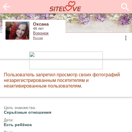
Оксана
46 лет
Воронеж
Россия
Пользователь запретил просмотр своих фотографий
незарегистрированным посетителям и
неактивированным пользователям.
Цель знакомства:
Серьёзные отношения
Дети:
Есть ребёнок