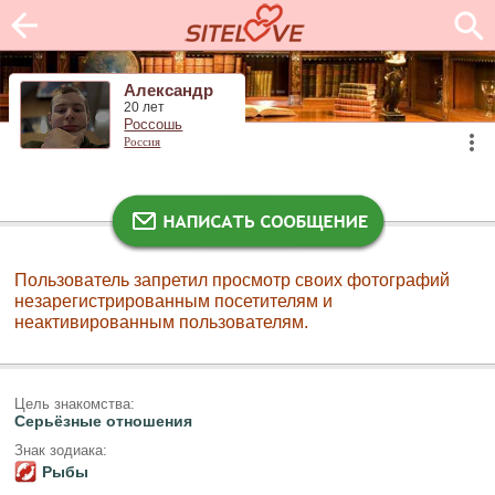
Александр
20 лет
Россошь
Россия
Пользователь запретил просмотр своих фотографий
незарегистрированным посетителям и
неактивированным пользователям.
Цель знакомства:
Серьёзные отношения
Знак зодиака:
Рыбы