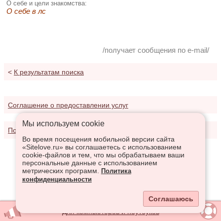
О себе и цели знакомства:
О себе в лс
/получает сообщения по e-mail/
<
К результатам поиска
Соглашение о предоставлении услуг
Мы используем сookie
Политика конфиденциальности
Во время посещения мобильной версии сайта
«Sitelove.ru» вы соглашаетесь с использованием
cookie-файлов и тем, что мы обрабатываем ваши
персональные данные с использованием
метрических программ.
Политика
конфиденциальности
Соглашаюсь
Для компьютеров и ноутбуков