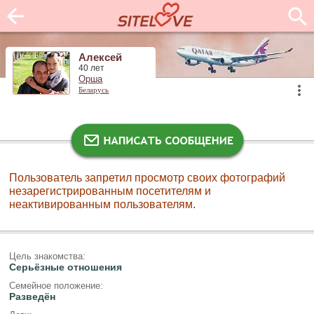
Алексей
40 лет
Орша
Беларусь
Пользователь запретил просмотр своих фотографий
незарегистрированным посетителям и
неактивированным пользователям.
Цель знакомства:
Серьёзные отношения
Семейное положение:
Разведён