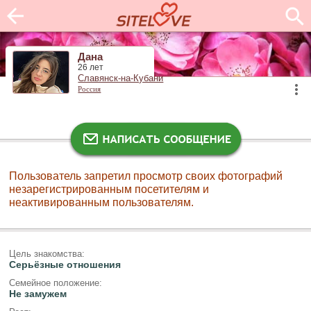
Дана
26 лет
Славянск-на-Кубани
Россия
Пользователь запретил просмотр своих фотографий
незарегистрированным посетителям и
неактивированным пользователям.
Цель знакомства:
Серьёзные отношения
Семейное положение:
Не замужем