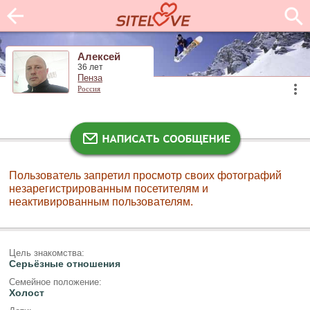
Алексей
36 лет
Пенза
Россия
Пользователь запретил просмотр своих фотографий
незарегистрированным посетителям и
неактивированным пользователям.
Цель знакомства:
Серьёзные отношения
Семейное положение:
Холост