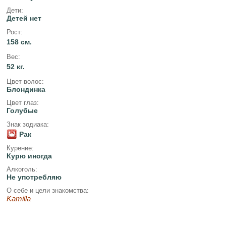
Дети:
Детей нет
Рост:
158 см.
Вес:
52 кг.
Цвет волос:
Блондинка
Цвет глаз:
Голубые
Знак зодиака:
Рак
Курение:
Курю иногда
Алкоголь:
Не употребляю
О себе и цели знакомства:
Kamilla