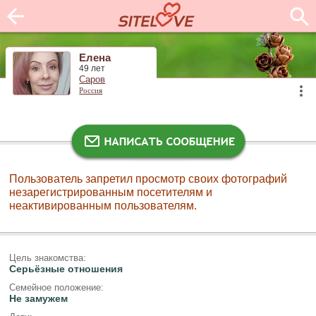
Елена
49 лет
Саров
Россия
Пользователь запретил просмотр своих фотографий
незарегистрированным посетителям и
неактивированным пользователям.
Цель знакомства:
Серьёзные отношения
Семейное положение:
Не замужем