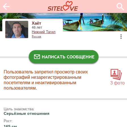
Хаёт
46 лет
Нижний Тагил
Россия
Пользователь запретил просмотр своих
фотографий незарегистрированным
посетителям и неактивированным
3 фото
пользователям.
Цель знакомства:
Серьёзные отношения
Рост:
165 см.