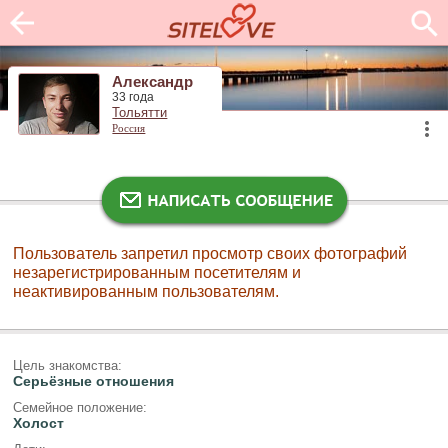
Александр
33 года
Тольятти
Россия
Пользователь запретил просмотр своих фотографий
незарегистрированным посетителям и
неактивированным пользователям.
Цель знакомства:
Серьёзные отношения
Семейное положение:
Холост