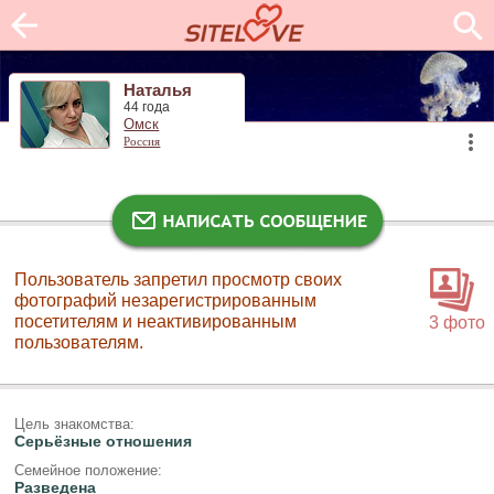
Наталья
44 года
Омск
Россия
Пользователь запретил просмотр своих
фотографий незарегистрированным
посетителям и неактивированным
3 фото
пользователям.
Цель знакомства:
Серьёзные отношения
Семейное положение:
Разведена