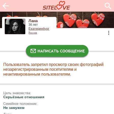
Лана
36 лет
Екатеринбург
Россия
Пользователь запретил просмотр своих фотографий
незарегистрированным посетителям и
неактивированным пользователям.
Цель знакомства:
Серьёзные отношения
Семейное положение:
Не замужем