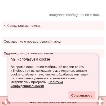
/получает сообщения по e-mail/
<
К результатам поиска
Соглашение о предоставлении услуг
Политика конфиденциальности
Мы используем сookie
Во время посещения мобильной версии сайта
«Sitelove.ru» вы соглашаетесь с использованием
cookie-файлов и тем, что мы обрабатываем ваши
персональные данные с использованием
метрических программ.
Политика
конфиденциальности
Соглашаюсь
Для компьютеров и ноутбуков