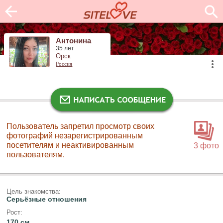
Антонина
35 лет
Орск
Россия
Пользователь запретил просмотр своих
фотографий незарегистрированным
посетителям и неактивированным
3 фото
пользователям.
Цель знакомства:
Серьёзные отношения
Рост:
170 см.