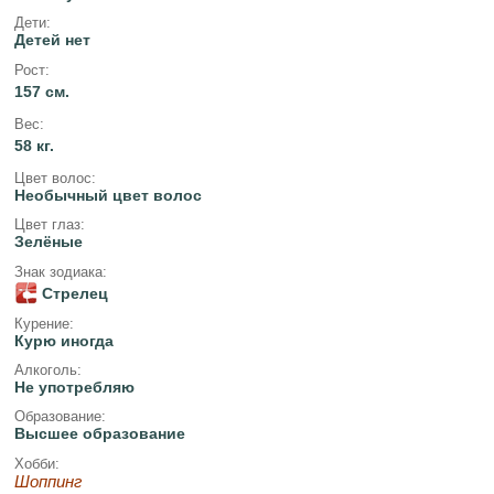
Дети:
Детей нет
Рост:
157 см.
Вес:
58 кг.
Цвет волос:
Необычный цвет волос
Цвет глаз:
Зелёные
Знак зодиака:
Стрелец
Курение:
Курю иногда
Алкоголь:
Не употребляю
Образование:
Высшее образование
Хобби:
Шоппинг