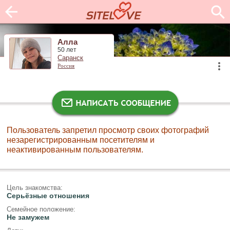
Алла
50 лет
Саранск
Россия
Пользователь запретил просмотр своих фотографий
незарегистрированным посетителям и
неактивированным пользователям.
Цель знакомства:
Серьёзные отношения
Семейное положение:
Не замужем