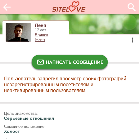
Лёня
17 лет
Брянск
Россия
Пользователь запретил просмотр своих фотографий
незарегистрированным посетителям и
неактивированным пользователям.
Цель знакомства:
Серьёзные отношения
Семейное положение:
Холост