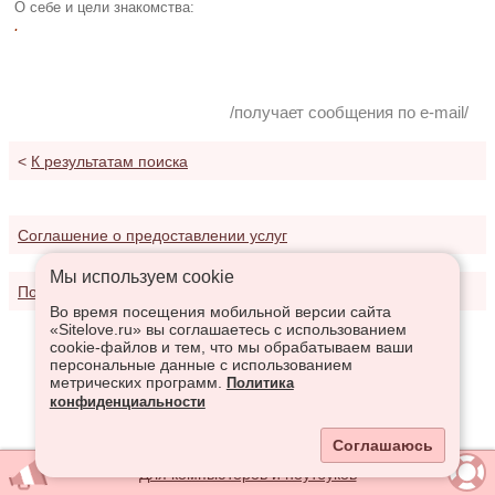
О себе и цели знакомства:
.
/получает сообщения по e-mail/
<
К результатам поиска
Соглашение о предоставлении услуг
Мы используем сookie
Политика конфиденциальности
Во время посещения мобильной версии сайта
«Sitelove.ru» вы соглашаетесь с использованием
cookie-файлов и тем, что мы обрабатываем ваши
персональные данные с использованием
метрических программ.
Политика
конфиденциальности
Соглашаюсь
Для компьютеров и ноутбуков