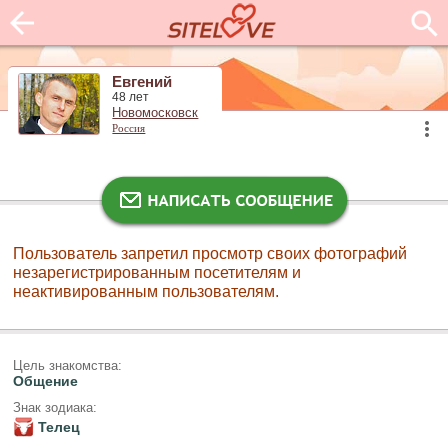
Евгений
48 лет
Новомосковск
Россия
Пользователь запретил просмотр своих фотографий
незарегистрированным посетителям и
неактивированным пользователям.
Цель знакомства:
Общение
Знак зодиака:
Телец